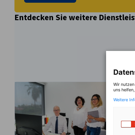
Entdecken Sie weitere Dienstlei
Daten
Wir nutzen
uns helfen
Weitere In