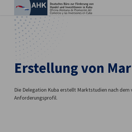
Ein
Erstellung von Mar
Die Delegation Kuba erstellt Marktstudien nach dem
Anforderungsprofil.
German