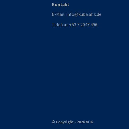
Kontakt
E-Mail:
info@kuba.ahk.de
Telefon:
+53 7 2047 496
©
Copyright - 2026 AHK