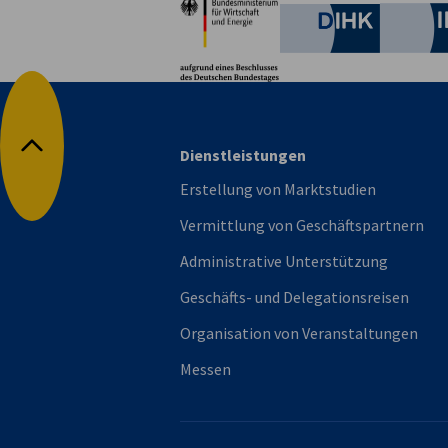
Deutsche 
vorherige
nächste
Dienstleistungen
Nach oben
Erstellung von Marktstudien
Vermittlung von Geschäftspartnern
Administrative Unterstützung
Geschäfts- und Delegationsreisen
Organisation von Veranstaltungen
Messen